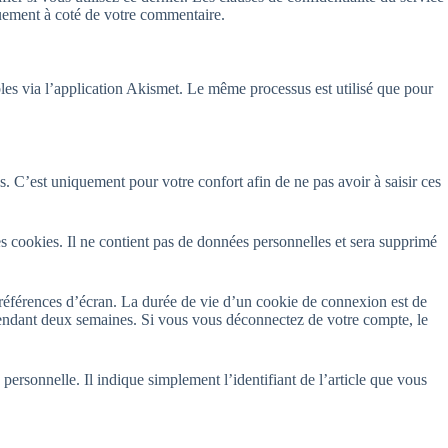
iquement à coté de votre commentaire.
rables via l’application Akismet. Le même processus est utilisé que pour
. C’est uniquement pour votre confort afin de ne pas avoir à saisir ces
s cookies. Il ne contient pas de données personnelles et sera supprimé
références d’écran. La durée de vie d’un cookie de connexion est de
pendant deux semaines. Si vous vous déconnectez de votre compte, le
rsonnelle. Il indique simplement l’identifiant de l’article que vous