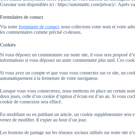
Gravatar sont disponibles ici : https://automattic.com/privacy/. Après 
Formulaires de contact
Via notre
formulaire de contact
, nous collectons votre nom et votre adre
les commentaires comme précisé ci-dessus.
Cookies
Si vous déposez un commentaire sur notre site, il vous sera proposé d’e
informations si vous déposez un autre commentaire plus tard. Ces cooki
Si vous avez un compte et que vous vous connectez sur ce site, un cooki
automatiquement à la fermeture de votre navigateur.
Lorsque vous vous connecterez, nous mettrons en place un certain nomb
deux jours, celle d’un cookie d’option d’écran est d’un an. Si vous c
cookie de connexion sera effacé.
En modifiant ou en publiant un article, un cookie supplémentaire sera e
venez de modifier. Il expire au bout d’un jour.
Les boutons de partage sur les réseaux sociaux utilisés sur notre site n’u