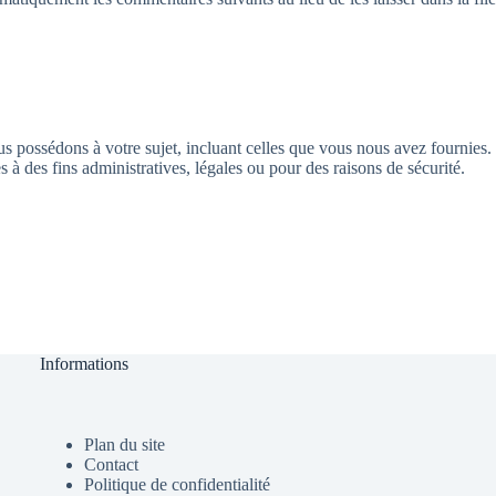
s possédons à votre sujet, incluant celles que vous nous avez fournies.
des fins administratives, légales ou pour des raisons de sécurité.
Informations
Plan du site
Contact
Politique de confidentialité