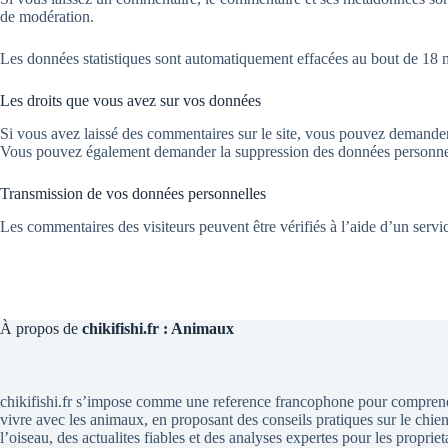
de modération.
Les données statistiques sont automatiquement effacées au bout de 1
Les droits que vous avez sur vos données
Si vous avez laissé des commentaires sur le site, vous pouvez demander 
Vous pouvez également demander la suppression des données personnelle
Transmission de vos données personnelles
Les commentaires des visiteurs peuvent être vérifiés à l’aide d’un serv
À propos de
chikifishi.fr : Animaux
chikifishi.fr s’impose comme une reference francophone pour compren
vivre avec les animaux, en proposant des conseils pratiques sur le chien,
l’oiseau, des actualites fiables et des analyses expertes pour les proprieta