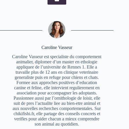
Caroline Vasseur
Caroline Vasseur est specialiste du comportement
animalier, diplomee d’un master en ethologie
appliquee de l’universite de Rennes 1. Elle a
travaille plus de 12 ans en clinique veterinaire
generaliste puis en refuge pour chiens et chats.
Formee aux approches positives d’education
canine et feline, elle intervient regulierement en
association pour accompagner les adoptants.
Passionnee aussi par l’ornithologie de loisir, elle
suit de pres l’actualite liee au bien-etre animal et
aux nouvelles recherches comportementales. Sur
chikifishi.fr, elle partage des conseils concrets et
verifies pour aider chacun a mieux comprendre
son animal au quotidien.