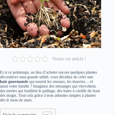
Notez cet article !
Et si ce printemps, au lieu d’acheter encore quelques plantes
décoratives sans grande utilité, vous décidiez de créer une
haie gourmande
qui nourrit les oiseaux, les insectes… et
aussi votre famille ? Imaginez des mésanges qui virevoltent,
des merles qui fouillent le paillage, des baies à cueillir du bout
des doigts. Tout cela grâce à trois arbustes simples à planter
dès le mois de mars.
Voir le sommaire