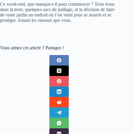
Ce week-end, que manque-t-il pour commencer ? Trois trous
dans la terre, quelques sacs de paillage, et la décision de faire
de votre jardin un endroit où l’on vient pour se nourrir et se
protéger. Autant les oiseaux que vous.
Vous aimez cet article ? Partagez !