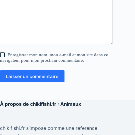
Enregistrer mon nom, mon e-mail et mon site dans ce
navigateur pour mon prochain commentaire.
Laisser un commentaire
À propos de
chikifishi.fr : Animaux
chikifishi.fr s’impose comme une reference