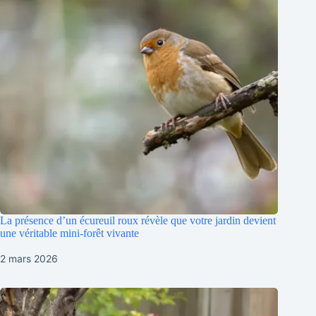
La présence d’un écureuil roux révèle que votre jardin devient
une véritable mini-forêt vivante
2 mars 2026