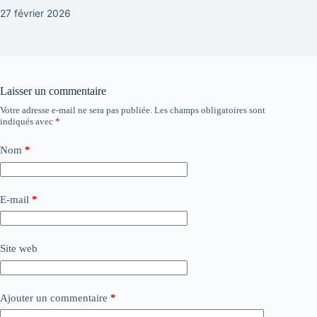
27 février 2026
Laisser un commentaire
Votre adresse e-mail ne sera pas publiée.
Les champs obligatoires sont
indiqués avec
*
Nom
*
E-mail
*
Site web
Ajouter un commentaire
*