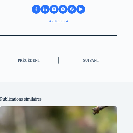
ARTICLES: 4
PRÉCÉDENT
SUIVANT
Publications similaires