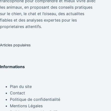
francophone pour comprendre et mieux vivre avec
les animaux, en proposant des conseils pratiques
sur le chien, le chat et l’oiseau, des actualites
fiables et des analyses expertes pour les
proprietaires attentifs.
Articles populaires
Informations
Plan du site
Contact
Politique de confidentialité
Mentions Légales