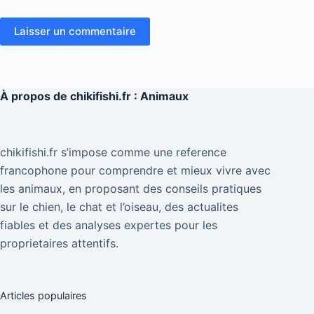
Laisser un commentaire
À propos de
chikifishi.fr : Animaux
chikifishi.fr s’impose comme une reference
francophone pour comprendre et mieux vivre avec
les animaux, en proposant des conseils pratiques
sur le chien, le chat et l’oiseau, des actualites
fiables et des analyses expertes pour les
proprietaires attentifs.
Articles populaires