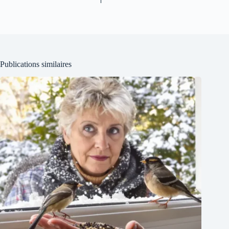
Publications similaires