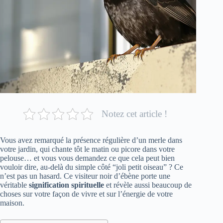
Notez cet article !
Vous avez remarqué la présence régulière d’un merle dans
votre jardin, qui chante tôt le matin ou picore dans votre
pelouse… et vous vous demandez ce que cela peut bien
vouloir dire, au-delà du simple côté “joli petit oiseau” ? Ce
n’est pas un hasard. Ce visiteur noir d’ébène porte une
véritable
signification spirituelle
et révèle aussi beaucoup de
choses sur votre façon de vivre et sur l’énergie de votre
maison.