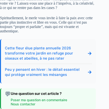
votre vie ? Laissez-vous une place à l’imprévu, à la créativité,
à ce qui ne rentre pas dans les cases ?
Spirituellement, le merle vous invite à faire la paix avec cette
partie plus instinctive et libre en vous. Celle qui n’est pas
toujours “propre et parfaite”, mais qui est vivante et
authentique.
Cette fleur élue plante annuelle 2026
→
transforme votre jardin en refuge pour
oiseaux et abeilles, à ne pas rater
Peu y pensent en hiver : le détail essentiel
→
qui protège vraiment les mésanges
💬
Une question sur cet article ?
Poser ma question en commentaire
Nous contacter