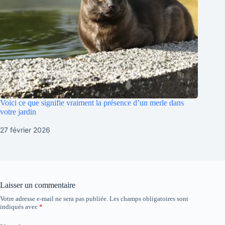
Voici ce que signifie vraiment la présence d’un merle dans
votre jardin
27 février 2026
Laisser un commentaire
Votre adresse e-mail ne sera pas publiée.
Les champs obligatoires sont
indiqués avec
*