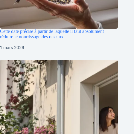
Cette date précise à partir de laquelle il faut absolument
réduire le nourrissage des oiseaux
1 mars 2026