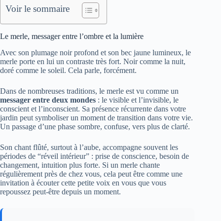
Voir le sommaire
Le merle, messager entre l’ombre et la lumière
Avec son plumage noir profond et son bec jaune lumineux, le
merle porte en lui un contraste très fort. Noir comme la nuit,
doré comme le soleil. Cela parle, forcément.
Dans de nombreuses traditions, le merle est vu comme un
messager entre deux mondes
: le visible et l’invisible, le
conscient et l’inconscient. Sa présence récurrente dans votre
jardin peut symboliser un moment de transition dans votre vie.
Un passage d’une phase sombre, confuse, vers plus de clarté.
Son chant flûté, surtout à l’aube, accompagne souvent les
périodes de “réveil intérieur” : prise de conscience, besoin de
changement, intuition plus forte. Si un merle chante
régulièrement près de chez vous, cela peut être comme une
invitation à écouter cette petite voix en vous que vous
repoussez peut-être depuis un moment.