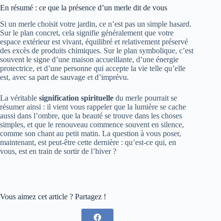
En résumé : ce que la présence d’un merle dit de vous
Si un merle choisit votre jardin, ce n’est pas un simple hasard.
Sur le plan concret, cela signifie généralement que votre
espace extérieur est vivant, équilibré et relativement préservé
des excès de produits chimiques. Sur le plan symbolique, c’est
souvent le signe d’une maison accueillante, d’une énergie
protectrice, et d’une personne qui accepte la vie telle qu’elle
est, avec sa part de sauvage et d’imprévu.
La véritable
signification spirituelle
du merle pourrait se
résumer ainsi : il vient vous rappeler que la lumière se cache
aussi dans l’ombre, que la beauté se trouve dans les choses
simples, et que le renouveau commence souvent en silence,
comme son chant au petit matin. La question à vous poser,
maintenant, est peut-être cette dernière : qu’est-ce qui, en
vous, est en train de sortir de l’hiver ?
Vous aimez cet article ? Partagez !