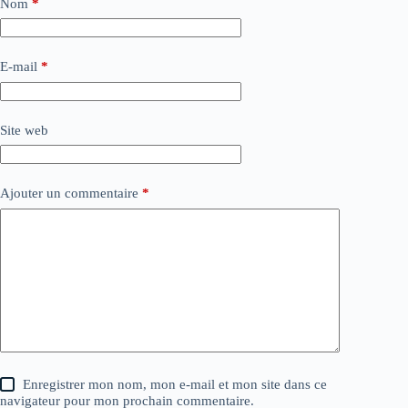
Nom
*
E-mail
*
Site web
Ajouter un commentaire
*
Enregistrer mon nom, mon e-mail et mon site dans ce
navigateur pour mon prochain commentaire.