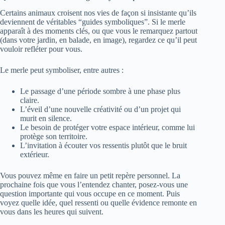
Certains animaux croisent nos vies de façon si insistante qu’ils
deviennent de véritables “guides symboliques”. Si le merle
apparaît à des moments clés, ou que vous le remarquez partout
(dans votre jardin, en balade, en image), regardez ce qu’il peut
vouloir refléter pour vous.
Le merle peut symboliser, entre autres :
Le passage d’une période sombre à une phase plus
claire.
L’éveil d’une nouvelle créativité ou d’un projet qui
murit en silence.
Le besoin de protéger votre espace intérieur, comme lui
protège son territoire.
L’invitation à écouter vos ressentis plutôt que le bruit
extérieur.
Vous pouvez même en faire un petit repère personnel. La
prochaine fois que vous l’entendez chanter, posez-vous une
question importante qui vous occupe en ce moment. Puis
voyez quelle idée, quel ressenti ou quelle évidence remonte en
vous dans les heures qui suivent.