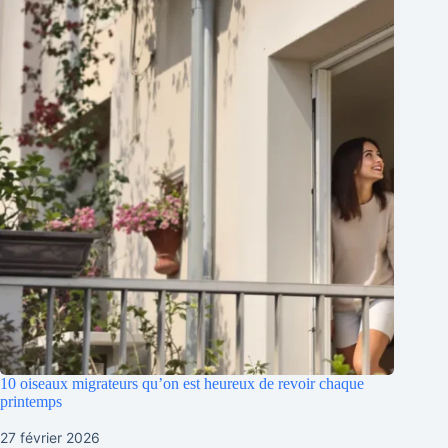
10 oiseaux migrateurs qu’on est heureux de revoir chaque
printemps
27 février 2026