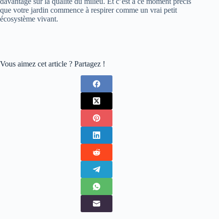
davantage sur la qualité du milieu. Et c’est à ce moment précis
que votre jardin commence à respirer comme un vrai petit
écosystème vivant.
Vous aimez cet article ? Partagez !