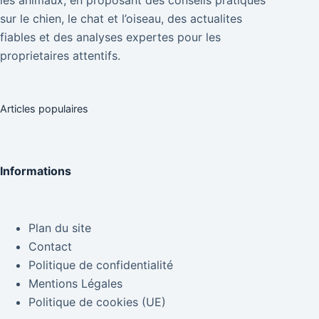
sur le chien, le chat et l’oiseau, des actualites
fiables et des analyses expertes pour les
proprietaires attentifs.
Articles populaires
Informations
Plan du site
Contact
Politique de confidentialité
Mentions Légales
Politique de cookies (UE)