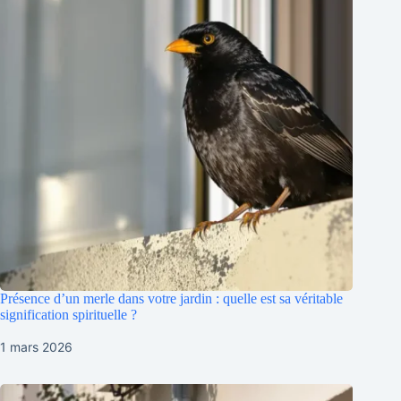
Présence d’un merle dans votre jardin : quelle est sa véritable
signification spirituelle ?
1 mars 2026