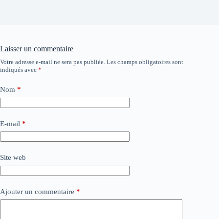
Laisser un commentaire
Votre adresse e-mail ne sera pas publiée.
Les champs obligatoires sont
indiqués avec
*
Nom
*
E-mail
*
Site web
Ajouter un commentaire
*