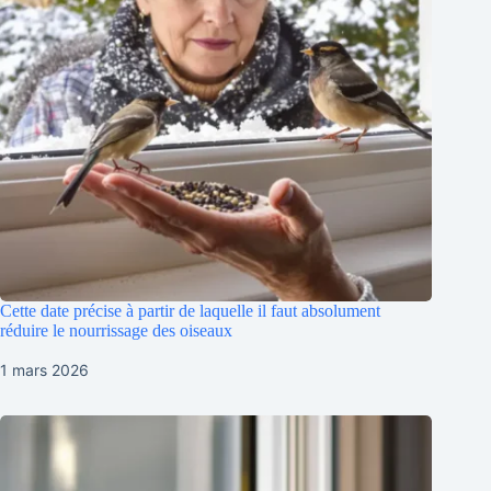
Cette date précise à partir de laquelle il faut absolument
réduire le nourrissage des oiseaux
1 mars 2026