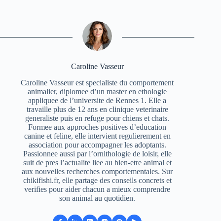
Caroline Vasseur
Caroline Vasseur est specialiste du comportement
animalier, diplomee d’un master en ethologie
appliquee de l’universite de Rennes 1. Elle a
travaille plus de 12 ans en clinique veterinaire
generaliste puis en refuge pour chiens et chats.
Formee aux approches positives d’education
canine et feline, elle intervient regulierement en
association pour accompagner les adoptants.
Passionnee aussi par l’ornithologie de loisir, elle
suit de pres l’actualite liee au bien-etre animal et
aux nouvelles recherches comportementales. Sur
chikifishi.fr, elle partage des conseils concrets et
verifies pour aider chacun a mieux comprendre
son animal au quotidien.