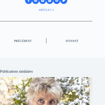
ARTICLES: 4
PRÉCÉDENT
SUIVANT
Publications similaires