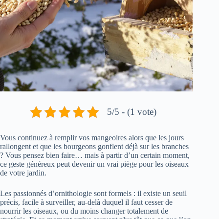
5/5 - (1 vote)
Vous continuez à remplir vos mangeoires alors que les jours
rallongent et que les bourgeons gonflent déjà sur les branches
? Vous pensez bien faire… mais à partir d’un certain moment,
ce geste généreux peut devenir un vrai piège pour les oiseaux
de votre jardin.
Les passionnés d’ornithologie sont formels : il existe un seuil
précis, facile à surveiller, au-delà duquel il faut cesser de
nourrir les oiseaux, ou du moins changer totalement de