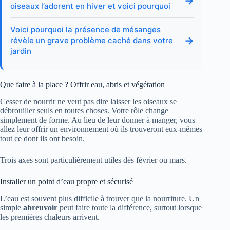
→
oiseaux l’adorent en hiver et voici pourquoi
Voici pourquoi la présence de mésanges
→
révèle un grave problème caché dans votre
jardin
Que faire à la place ? Offrir eau, abris et végétation
Cesser de nourrir ne veut pas dire laisser les oiseaux se
débrouiller seuls en toutes choses. Votre rôle change
simplement de forme. Au lieu de leur donner à manger, vous
allez leur offrir un environnement où ils trouveront eux-mêmes
tout ce dont ils ont besoin.
Trois axes sont particulièrement utiles dès février ou mars.
Installer un point d’eau propre et sécurisé
L’eau est souvent plus difficile à trouver que la nourriture. Un
simple
abreuvoir
peut faire toute la différence, surtout lorsque
les premières chaleurs arrivent.