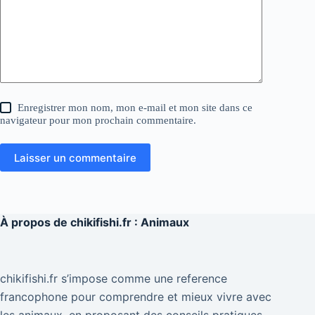
Enregistrer mon nom, mon e-mail et mon site dans ce
navigateur pour mon prochain commentaire.
Laisser un commentaire
À propos de
chikifishi.fr : Animaux
chikifishi.fr s’impose comme une reference
francophone pour comprendre et mieux vivre avec
les animaux, en proposant des conseils pratiques