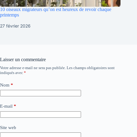
10 oiseaux migrateurs qu’on est heureux de revoir chaque
printemps
27 février 2026
Laisser un commentaire
Votre adresse e-mail ne sera pas publiée.
Les champs obligatoires sont
indiqués avec
*
Nom
*
E-mail
*
Site web