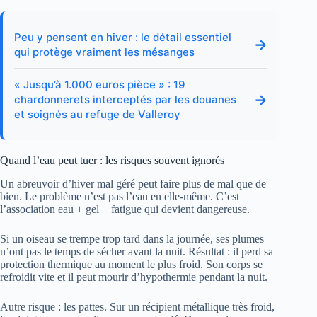
Peu y pensent en hiver : le détail essentiel
→
qui protège vraiment les mésanges
« Jusqu’à 1.000 euros pièce » : 19
→
chardonnerets interceptés par les douanes
et soignés au refuge de Valleroy
Quand l’eau peut tuer : les risques souvent ignorés
Un abreuvoir d’hiver mal géré peut faire plus de mal que de
bien. Le problème n’est pas l’eau en elle-même. C’est
l’association eau + gel + fatigue qui devient dangereuse.
Si un oiseau se trempe trop tard dans la journée, ses plumes
n’ont pas le temps de sécher avant la nuit. Résultat : il perd sa
protection thermique au moment le plus froid. Son corps se
refroidit vite et il peut mourir d’hypothermie pendant la nuit.
Autre risque : les pattes. Sur un récipient métallique très froid,