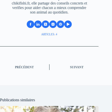
chikifishi.fr, elle partage des conseils concrets et
verifies pour aider chacun a mieux comprendre
son animal au quotidien.
ARTICLES: 4
PRÉCÉDENT
SUIVANT
Publications similaires