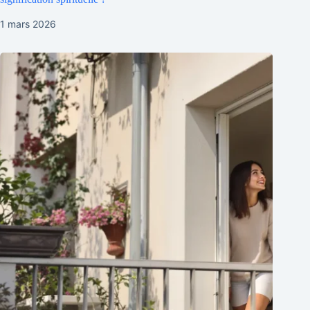
1 mars 2026