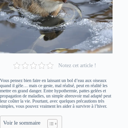
Notez cet article !
Vous pensez bien faire en laissant un bol d’eau aux oiseaux
quand il gèle… mais ce geste, mal réalisé, peut en réalité les
mettre en grand danger. Entre hypothermie, pattes gelées et
propagation de maladies, un simple abreuvoir mal adapté peut
leur coûter la vie. Pourtant, avec quelques précautions très
simples, vous pouvez vraiment les aider à survivre à l’hiver.
Voir le sommaire