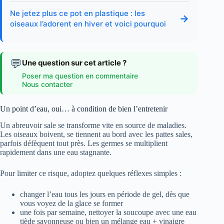
Ne jetez plus ce pot en plastique : les
→
oiseaux l’adorent en hiver et voici pourquoi
💬
Une question sur cet article ?
Poser ma question en commentaire
Nous contacter
Un point d’eau, oui… à condition de bien l’entretenir
Un abreuvoir sale se transforme vite en source de maladies.
Les oiseaux boivent, se tiennent au bord avec les pattes sales,
parfois défèquent tout près. Les germes se multiplient
rapidement dans une eau stagnante.
Pour limiter ce risque, adoptez quelques réflexes simples :
changer l’eau tous les jours en période de gel, dès que
vous voyez de la glace se former
une fois par semaine, nettoyer la soucoupe avec une eau
tiède savonneuse ou bien un mélange eau + vinaigre