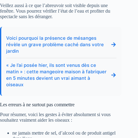
Veillez aussi à ce que l’abreuvoir soit visible depuis une
fenêtre. Vous pourrez vérifier l’état de l’eau et profiter du
spectacle sans les déranger.
Voici pourquoi la présence de mésanges
→
révèle un grave problème caché dans votre
jardin
« Je l’ai posée hier, ils sont venus dès ce
matin » : cette mangeoire maison à fabriquer
→
en 5 minutes devient un vrai aimant à
oiseaux
Les erreurs à ne surtout pas commettre
Pour résumer, voici les gestes à éviter absolument si vous
souhaitez vraiment aider les oiseaux :
ne jamais mettre de sel, d’alcool ou de produit antigel