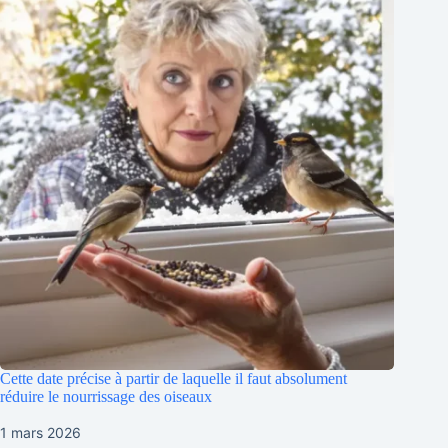
Cette date précise à partir de laquelle il faut absolument
réduire le nourrissage des oiseaux
1 mars 2026