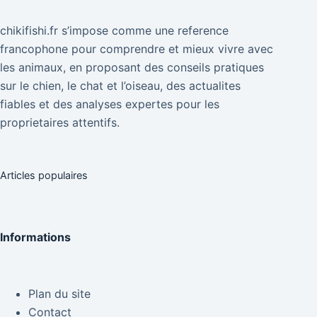
chikifishi.fr s’impose comme une reference
francophone pour comprendre et mieux vivre avec
les animaux, en proposant des conseils pratiques
sur le chien, le chat et l’oiseau, des actualites
fiables et des analyses expertes pour les
proprietaires attentifs.
Articles populaires
Informations
Plan du site
Contact