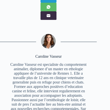
Caroline Vasseur
Caroline Vasseur est specialiste du comportement
animalier, diplomee d’un master en ethologie
appliquee de l’universite de Rennes 1. Elle a
travaille plus de 12 ans en clinique veterinaire
generaliste puis en refuge pour chiens et chats.
Formee aux approches positives d’education
canine et feline, elle intervient regulierement en
association pour accompagner les adoptants.
Passionnee aussi par l’ornithologie de loisir, elle
suit de pres l’actualite liee au bien-etre animal et
aux nouvelles recherches comportementales. Sur