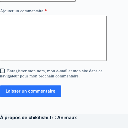
Ajouter un commentaire
*
Enregistrer mon nom, mon e-mail et mon site dans ce
navigateur pour mon prochain commentaire.
Laisser un commentaire
À propos de
chikifishi.fr : Animaux