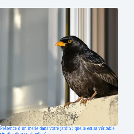
Présence d’un merle dans votre jardin : quelle est sa véritable
signification spirituelle ?