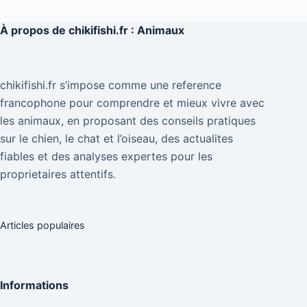
À propos de
chikifishi.fr : Animaux
chikifishi.fr s’impose comme une reference
francophone pour comprendre et mieux vivre avec
les animaux, en proposant des conseils pratiques
sur le chien, le chat et l’oiseau, des actualites
fiables et des analyses expertes pour les
proprietaires attentifs.
Articles populaires
Informations