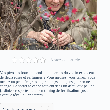
Notez cet article !
Vos pivoines boudent pendant que celles du voisin explosent
de fleurs roses et parfumées ? Vous arrosez, vous taillez, vous
mettez un peu d’engrais au printemps… et presque rien ne
change. Le secret se cache souvent dans un détail que peu de
jardiniers respectent : le bon
timing de fertilisation
, juste
avant le réveil du printemps.
Voir le sommaire