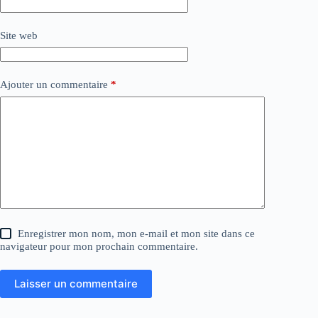
Site web
Ajouter un commentaire
*
Enregistrer mon nom, mon e-mail et mon site dans ce
navigateur pour mon prochain commentaire.
Laisser un commentaire