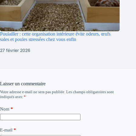
Poulailler : cette organisation intérieure évite odeurs, œufs
sales et poules stressées chez vous enfin
27 février 2026
Laisser un commentaire
Votre adresse e-mail ne sera pas publiée.
Les champs obligatoires sont
indiqués avec
*
Nom
*
E-mail
*