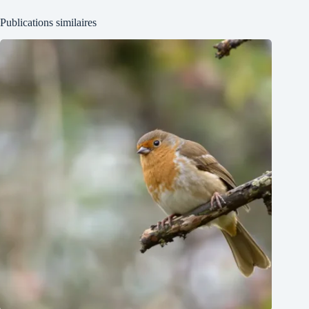
Publications similaires