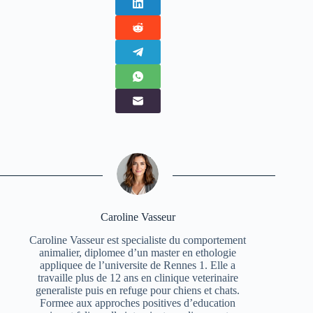
Caroline Vasseur
Caroline Vasseur est specialiste du comportement
animalier, diplomee d’un master en ethologie
appliquee de l’universite de Rennes 1. Elle a
travaille plus de 12 ans en clinique veterinaire
generaliste puis en refuge pour chiens et chats.
Formee aux approches positives d’education