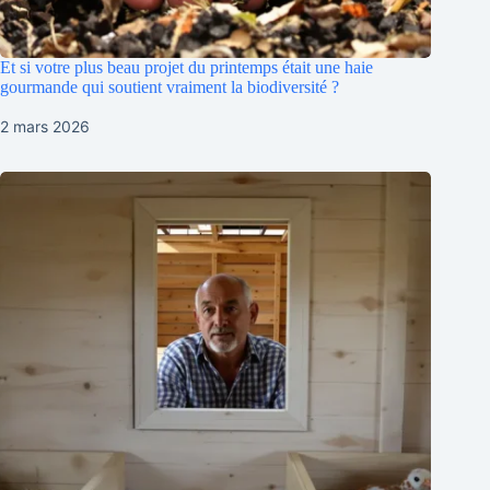
Et si votre plus beau projet du printemps était une haie
gourmande qui soutient vraiment la biodiversité ?
2 mars 2026