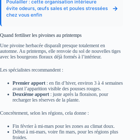
Poulailler : cette organisation intérieure
→
évite odeurs, œufs sales et poules stressées
chez vous enfin
Quand fertiliser les pivoines au printemps
Une pivoine herbacée disparaît presque totalement en
automne. Au printemps, elle renvoie du sol de nouvelles tiges
avec les bourgeons floraux déjà formés à l’intérieur.
Les spécialistes recommandent :
Premier apport
: en fin d’hiver, environ 3 à 4 semaines
avant l’apparition visible des pousses rouges.
Deuxième apport
: juste après la floraison, pour
recharger les réserves de la plante.
Concrètement, selon les régions, cela donne :
Fin février à mi-mars pour les zones au climat doux.
Début à mi-mars, voire fin mars, pour les régions plus
froides.