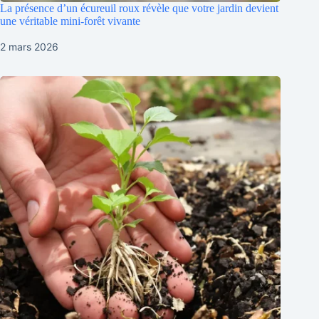
La présence d’un écureuil roux révèle que votre jardin devient
une véritable mini-forêt vivante
2 mars 2026