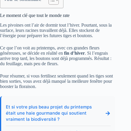
Le moment clé que tout le monde rate
Les pivoines ont l’air de dormir tout l’hiver. Pourtant, sous la
surface, leurs racines travaillent déjà. Elles stockent de
l’énergie pour préparer les futures tiges et boutons.
Ce que l’on voit au printemps, avec ces grandes fleurs
généreuses, se décide en réalité en
fin d’hiver
. Si l’engrais
arrive trop tard, les boutons sont déjà programmés. Résultat :
du feuillage, mais peu de fleurs.
Pour résumer, si vous fertilisez seulement quand les tiges sont
bien sorties, vous avez déjà manqué la meilleure fenêtre pour
booster la floraison.
Et si votre plus beau projet du printemps
→
était une haie gourmande qui soutient
vraiment la biodiversité ?