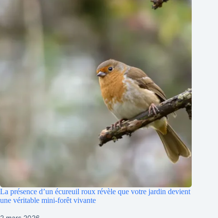
La présence d’un écureuil roux révèle que votre jardin devient
une véritable mini-forêt vivante
2 mars 2026