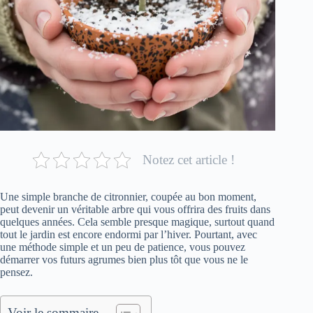
Notez cet article !
Une simple branche de citronnier, coupée au bon moment,
peut devenir un véritable arbre qui vous offrira des fruits dans
quelques années. Cela semble presque magique, surtout quand
tout le jardin est encore endormi par l’hiver. Pourtant, avec
une méthode simple et un peu de patience, vous pouvez
démarrer vos futurs agrumes bien plus tôt que vous ne le
pensez.
Voir le sommaire