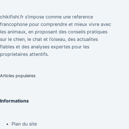
chikifishi.fr s’impose comme une reference
francophone pour comprendre et mieux vivre avec
les animaux, en proposant des conseils pratiques
sur le chien, le chat et l’oiseau, des actualites
fiables et des analyses expertes pour les
proprietaires attentifs.
Articles populaires
Informations
Plan du site