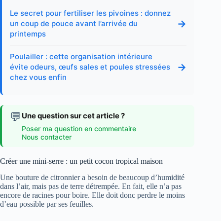
Le secret pour fertiliser les pivoines : donnez
→
un coup de pouce avant l’arrivée du
printemps
Poulailler : cette organisation intérieure
→
évite odeurs, œufs sales et poules stressées
chez vous enfin
💬
Une question sur cet article ?
Poser ma question en commentaire
Nous contacter
Créer une mini-serre : un petit cocon tropical maison
Une bouture de citronnier a besoin de beaucoup d’humidité
dans l’air, mais pas de terre détrempée. En fait, elle n’a pas
encore de racines pour boire. Elle doit donc perdre le moins
d’eau possible par ses feuilles.