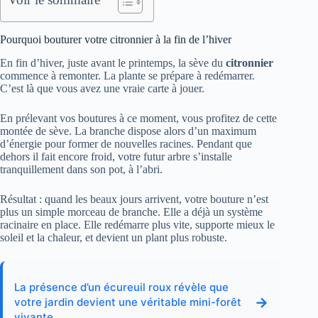
Pourquoi bouturer votre citronnier à la fin de l’hiver
En fin d’hiver, juste avant le printemps, la sève du
citronnier
commence à remonter. La plante se prépare à redémarrer.
C’est là que vous avez une vraie carte à jouer.
En prélevant vos boutures à ce moment, vous profitez de cette
montée de sève. La branche dispose alors d’un maximum
d’énergie pour former de nouvelles racines. Pendant que
dehors il fait encore froid, votre futur arbre s’installe
tranquillement dans son pot, à l’abri.
Résultat : quand les beaux jours arrivent, votre bouture n’est
plus un simple morceau de branche. Elle a déjà un système
racinaire en place. Elle redémarre plus vite, supporte mieux le
soleil et la chaleur, et devient un plant plus robuste.
La présence d’un écureuil roux révèle que
→
votre jardin devient une véritable mini-forêt
vivante