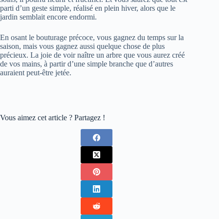
parti d’un geste simple, réalisé en plein hiver, alors que le
jardin semblait encore endormi.
En osant le bouturage précoce, vous gagnez du temps sur la
saison, mais vous gagnez aussi quelque chose de plus
précieux. La joie de voir naître un arbre que vous aurez créé
de vos mains, à partir d’une simple branche que d’autres
auraient peut-être jetée.
Vous aimez cet article ? Partagez !