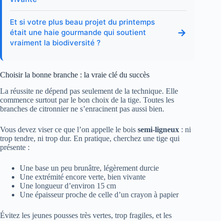
Et si votre plus beau projet du printemps
→
était une haie gourmande qui soutient
vraiment la biodiversité ?
Choisir la bonne branche : la vraie clé du succès
La réussite ne dépend pas seulement de la technique. Elle
commence surtout par le bon choix de la tige. Toutes les
branches de citronnier ne s’enracinent pas aussi bien.
Vous devez viser ce que l’on appelle le bois
semi-ligneux
: ni
trop tendre, ni trop dur. En pratique, cherchez une tige qui
présente :
Une base un peu brunâtre, légèrement durcie
Une extrémité encore verte, bien vivante
Une longueur d’environ 15 cm
Une épaisseur proche de celle d’un crayon à papier
Évitez les jeunes pousses très vertes, trop fragiles, et les