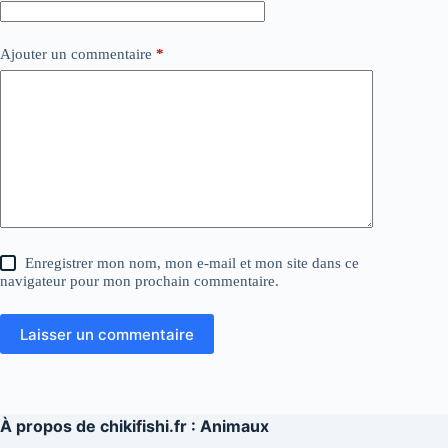
Ajouter un commentaire
*
Enregistrer mon nom, mon e-mail et mon site dans ce
navigateur pour mon prochain commentaire.
Laisser un commentaire
À propos de
chikifishi.fr : Animaux