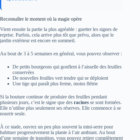
Reconnaître le moment où la magie opère
Vient ensuite la partie la plus agréable : guetter les signes de
reprise. Parfois, cela arrive plus tôt que prévu, alors que le
jardin extérieur est encore en sommeil.
Au bout de 3 à 5 semaines en général, vous pouvez observer :
De petits bourgeons qui gonflent à l’aisselle des feuilles
conservées
De nouvelles feuilles vert tendre qui se déploient
Une tige qui paraît plus ferme, moins flétrie
Si la bouture continue de produire des feuilles pendant
plusieurs jours, c’est le signe que des
racines
se sont formées.
Elle n’utilise plus seulement ses réserves. Elle commence à se
nourrir seule.
À ce stade, ouvrez un peu plus souvent la mini-serre pour
habituer progressivement la plante à l’air ambiant. Au bout
d’une semaine de transition, vous pouvez retirer complètement