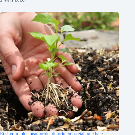
Et si votre plus beau projet du printemps était une haie