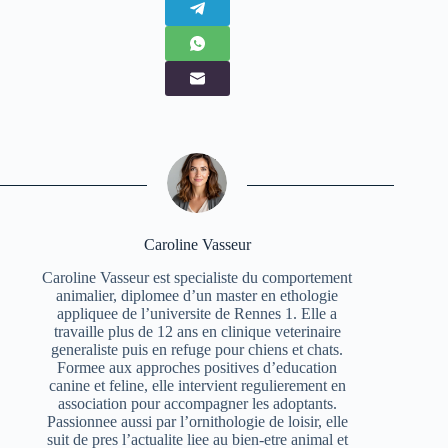
Caroline Vasseur
Caroline Vasseur est specialiste du comportement
animalier, diplomee d’un master en ethologie
appliquee de l’universite de Rennes 1. Elle a
travaille plus de 12 ans en clinique veterinaire
generaliste puis en refuge pour chiens et chats.
Formee aux approches positives d’education
canine et feline, elle intervient regulierement en
association pour accompagner les adoptants.
Passionnee aussi par l’ornithologie de loisir, elle
suit de pres l’actualite liee au bien-etre animal et