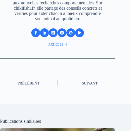
aux nouvelles recherches comportementales. Sur
chikifishi.fr, elle partage des conseils concrets et
verifies pour aider chacun a mieux comprendre
son animal au quotidien.
ARTICLES: 4
PRÉCÉDENT
SUIVANT
Publications similaires