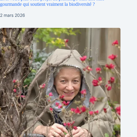
gourmande qui soutient vraiment la biodiversité ?
2 mars 2026