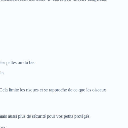
 des pattes ou du bec
its
 Cela limite les risques et se rapproche de ce que les oiseaux
is aussi plus de sécurité pour vos petits protégés.