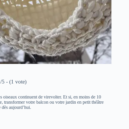
/5 - (1 vote)
les oiseaux continuent de virevolter. Et si, en moins de 10
, transformer votre balcon ou votre jardin en petit théâtre
e dès aujourd’hui.